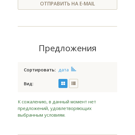
ОТПРАВИТЬ НА E-MAIL
Предложения
Сортировать:
дата
Вид:
К сожалению, в данный момент нет
предложений, удовлетворяющих
выбранным условиям.