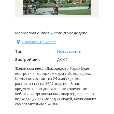
Московская область, село Домодедово
Показать на карте
Тип
Новостройки
Застройщик
ДСК 1
Жилой комплекс «Домодедово Парк» будет
построен в городском округе Домодедово.
Комплекс состоит из 24 жилых домов,
рассчитанных на 8627 квартир. В них
предусмотрено достаточное количество
небольших эргономичных квартир, идеально
подходящих для молодых людей, начинающих
самостоятельную жизнь.