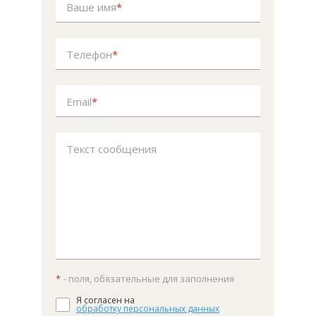
Ваше имя
*
Телефон
*
Email
*
Текст сообщения
*
- поля, обязательные для заполнения
Я согласен на
обработку персональных данных