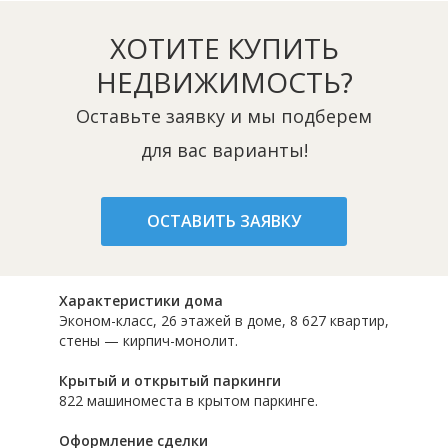
ХОТИТЕ КУПИТЬ
НЕДВИЖИМОСТЬ?
Оставьте заявку и мы подберем
для вас варианты!
ОСТАВИТЬ ЗАЯВКУ
Характеристики дома
Эконом-класс, 26 этажей в доме, 8 627 квартир,
стены — кирпич-монолит.
Крытый и открытый паркинги
822 машиноместа в крытом паркинге.
Оформление сделки