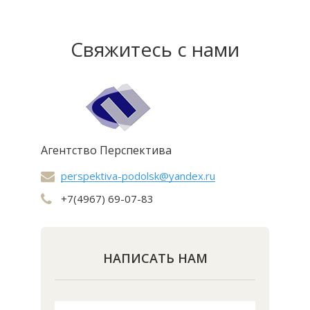
Свяжитесь с нами
Агентство Перспектива
perspektiva-podolsk@yandex.ru
+7(4967) 69-07-83
НАПИСАТЬ НАМ