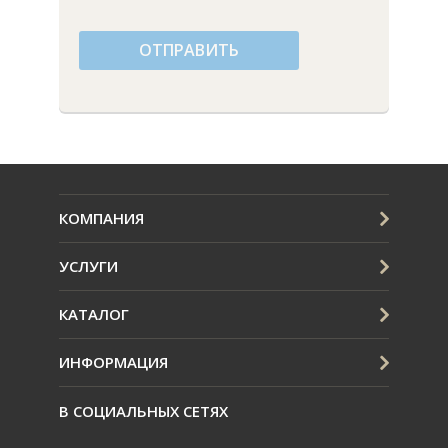
ОТПРАВИТЬ
КОМПАНИЯ
УСЛУГИ
КАТАЛОГ
ИНФОРМАЦИЯ
В СОЦИАЛЬНЫХ СЕТЯХ