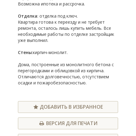
Возможна ипотека и рассрочка.
Отделка
: отделка под ключ.
Квартира готова к переезду и не требует
ремонта, осталось лишь купить мебель. Все
необходимые работы по отделке застройщик
уже выполнил.
Стены
:кирпич-монолит.
Дома, построенные из монолитного бетона с
перегородками и облицовкой из кирпича.
Отличаются долговечностью, отсутствием
осадки и пожаробезопасностью.
ДОБАВИТЬ В ИЗБРАННОЕ
ВЕРСИЯ ДЛЯ ПЕЧАТИ