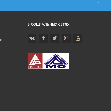
В СОЦИАЛЬНЫХ СЕТЯХ
ьи