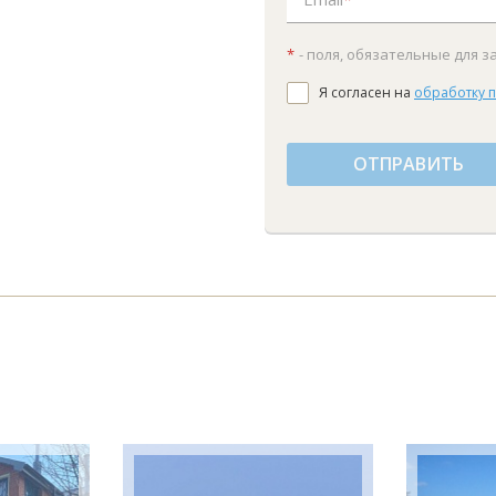
*
- поля, обязательные для 
Я согласен на
обработку 
ОТПРАВИТЬ