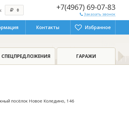
+7(4967) 69-07-83
:
Заказать звонок
рмация
Контакты
Избранное
СПЕЦПРЕДЛОЖЕНИЯ
ГАРАЖИ
джный посёлок Новое Коледино, 146