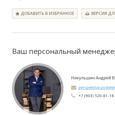
ДОБАВИТЬ В ИЗБРАННОЕ
ВЕРСИЯ ДЛ
Ваш персональный менедже
Никульшин Андрей В
perspektiva-podols
+7 (903) 520-81-18