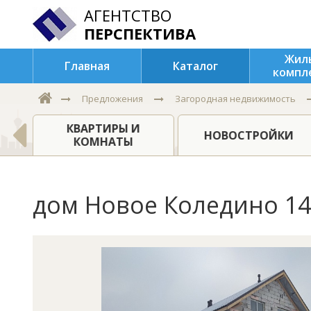
АГЕНТСТВО
ПЕРСПЕКТИВА
Жил
Главная
Каталог
компл
Предложения
Загородная недвижимость
КВАРТИРЫ И
НОВОСТРОЙКИ
КОМНАТЫ
дом Новое Коледино 14