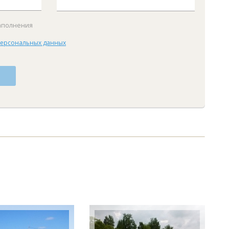
заполнения
персональных данных