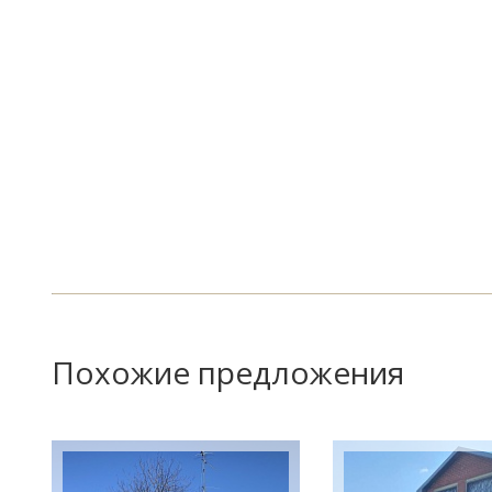
Похожие предложения