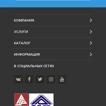
КОМПАНИЯ
УСЛУГИ
КАТАЛОГ
ИНФОРМАЦИЯ
В СОЦИАЛЬНЫХ СЕТЯХ