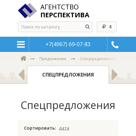
АГЕНТСТВО
ПЕРСПЕКТИВА
+7(4967) 69-07-83
Спецпредложения
Предложения
Я
СПЕЦПРЕДЛОЖЕНИЯ
ТЬ
Спецпредложения
Сортировать:
дата