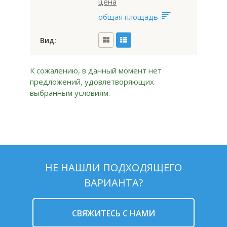
цена
общая площадь
Вид:
К сожалению, в данный момент нет
предложений, удовлетворяющих
выбранным условиям.
НЕ НАШЛИ ПОДХОДЯЩЕГО
ВАРИАНТА?
CВЯЖИТЕСЬ С НАМИ