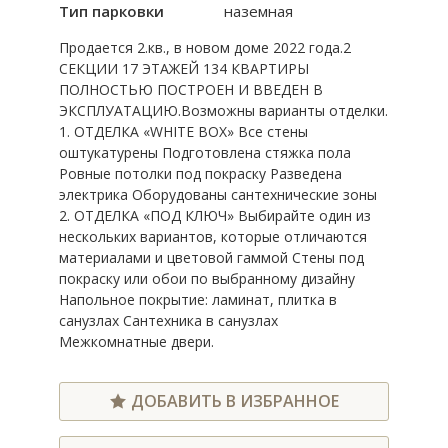
Тип парковки
наземная
Продается 2.кв., в новом доме 2022 года.2
СЕКЦИИ 17 ЭТАЖЕЙ 134 КВАРТИРЫ
ПОЛНОСТЬЮ ПОСТРОЕН И ВВЕДЕН В
ЭКСПЛУАТАЦИЮ.Возможны варианты отделки.
1. ОТДЕЛКА «WHITE BOX» Все стены
оштукатурены Подготовлена стяжка пола
Ровные потолки под покраску Разведена
электрика Оборудованы сантехнические зоны
2. ОТДЕЛКА «ПОД КЛЮЧ» Выбирайте один из
нескольких вариантов, которые отличаются
материалами и цветовой гаммой Стены под
покраску или обои по выбранному дизайну
Напольное покрытие: ламинат, плитка в
санузлах Сантехника в санузлах
Межкомнатные двери.
ДОБАВИТЬ В ИЗБРАННОЕ