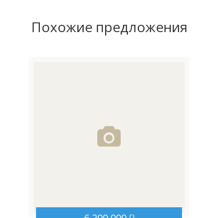
Похожие предложения
6 200 000