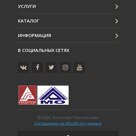
УСЛУГИ
КАТАЛОГ
ИНФОРМАЦИЯ
В СОЦИАЛЬНЫХ СЕТЯХ
2026, Агентство Перспектива
Соглашение на обработку данных