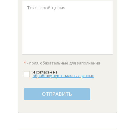
Текст сообщения
*
- поля, обязательные для заполнения
Я согласен на
обработку персональных данных
ОТПРАВИТЬ