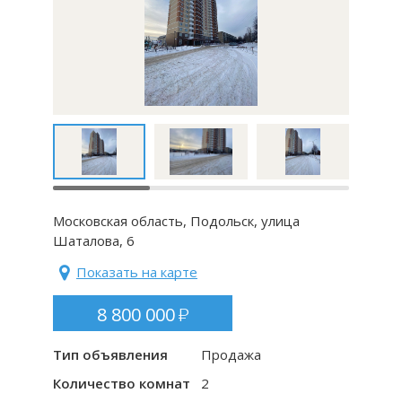
Московская область, Подольск, улица
Шаталова, 6
Показать на карте
8 800 000
Тип объявления
Продажа
Количество комнат
2