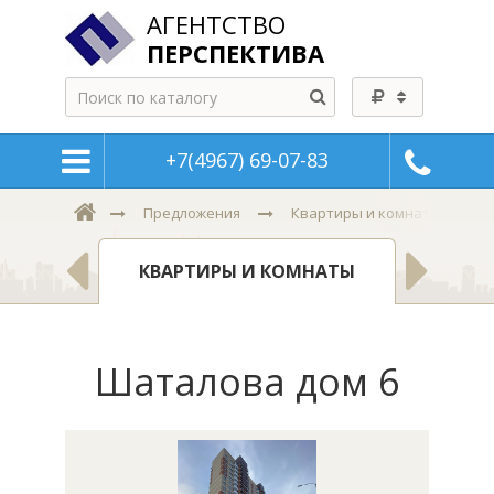
АГЕНТСТВО
ПЕРСПЕКТИВА
+7(4967) 69-07-83
Предложения
Квартиры и комнаты
Н
КВАРТИРЫ И КОМНАТЫ
Шаталова дом 6