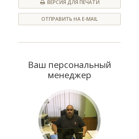
ВЕРСИЯ ДЛЯ ПЕЧАТИ
ОТПРАВИТЬ НА E-MAIL
Ваш персональный
менеджер