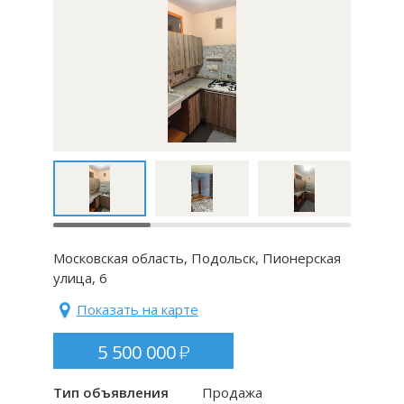
Московская область, Подольск, Пионерская
улица, 6
Показать на карте
5 500 000
Тип объявления
Продажа