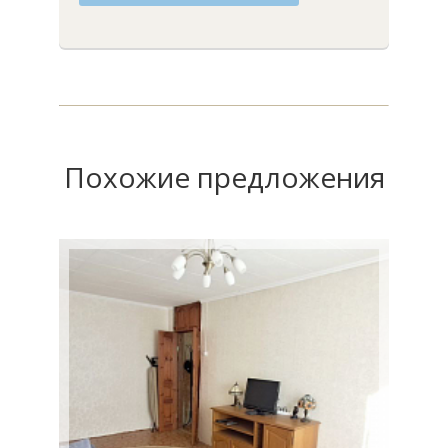
Похожие предложения