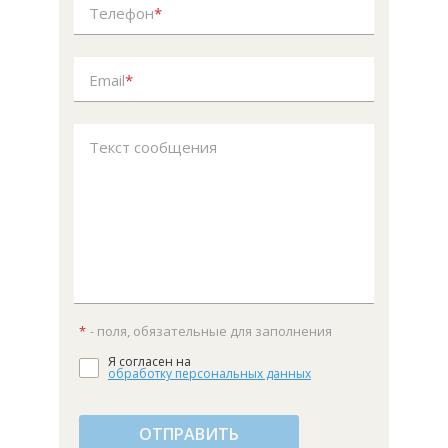
Телефон
*
Email
*
Текст сообщения
*
- поля, обязательные для заполнения
Я согласен на
обработку персональных данных
ОТПРАВИТЬ