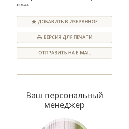
показ.
ДОБАВИТЬ В ИЗБРАННОЕ
ВЕРСИЯ ДЛЯ ПЕЧАТИ
ОТПРАВИТЬ НА E-MAIL
Ваш персональный
менеджер