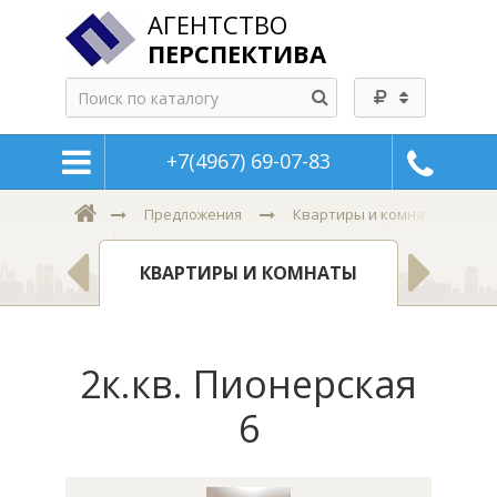
АГЕНТСТВО
ПЕРСПЕКТИВА
+7(4967) 69-07-83
Предложения
Квартиры и комнаты
Н
КВАРТИРЫ И КОМНАТЫ
2к.кв. Пионерская
6