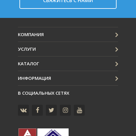
CВЯЖИТЕСЬ С НАМИ
КОМПАНИЯ
УСЛУГИ
КАТАЛОГ
ИНФОРМАЦИЯ
В СОЦИАЛЬНЫХ СЕТЯХ