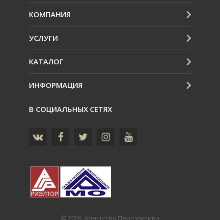
КОМПАНИЯ
УСЛУГИ
КАТАЛОГ
ИНФОРМАЦИЯ
В СОЦИАЛЬНЫХ СЕТЯХ
2026, Агентство Перспектива