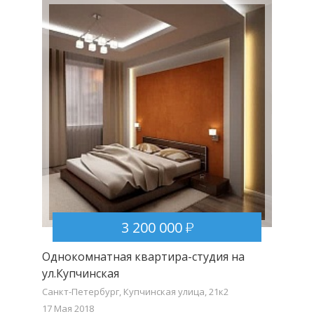
3 200 000
Однокомнатная квартира-студия на
ул.Купчинская
Санкт-Петербург, Купчинская улица, 21к2
17 Мая 2018