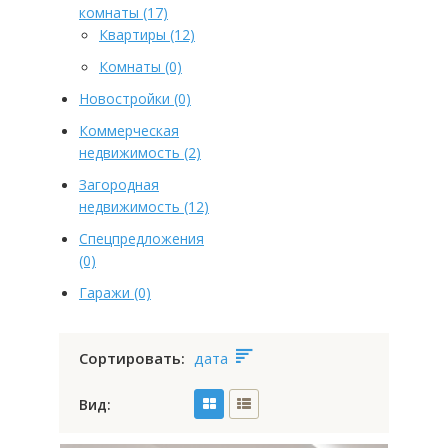
комнаты
(17)
Квартиры
(12)
Комнаты
(0)
Новостройки
(0)
Коммерческая
недвижимость
(2)
Загородная
недвижимость
(12)
Спецпредложения
(0)
Гаражи
(0)
Сортировать:
дата
Вид: