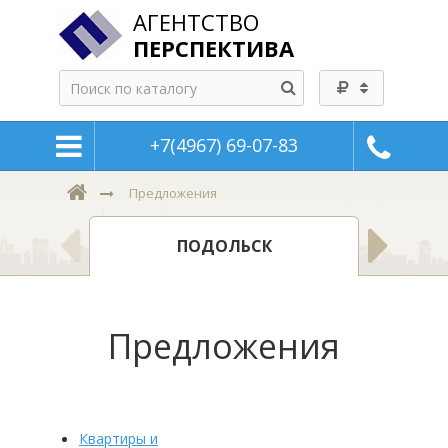
АГЕНТСТВО
ПЕРСПЕКТИВА
+7(4967) 69-07-83
Предложения
КВАР
ПОДОЛЬСК
Предложения
Квартиры и